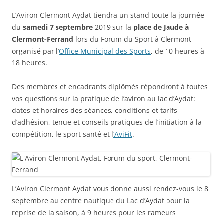
L’Aviron Clermont Aydat tiendra un stand toute la journée
du
samedi 7 septembre
2019 sur la
place de Jaude à
Clermont-Ferrand
lors du Forum du Sport à Clermont
organisé par l’
Office Municipal des Sports
, de 10 heures à
18 heures.
Des membres et encadrants diplômés répondront à toutes
vos questions sur la pratique de l’aviron au lac d’Aydat:
dates et horaires des séances, conditions et tarifs
d’adhésion, tenue et conseils pratiques de l’initiation à la
compétition, le sport santé et l
‘AviFit
.
L’Aviron Clermont Aydat vous donne aussi rendez-vous le 8
septembre au centre nautique du Lac d’Aydat pour la
reprise de la saison, à 9 heures pour les rameurs