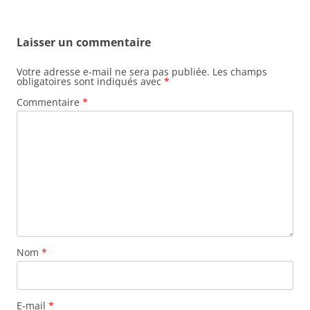
Laisser un commentaire
Votre adresse e-mail ne sera pas publiée.
Les champs
obligatoires sont indiqués avec
*
Commentaire
*
Nom
*
E-mail
*