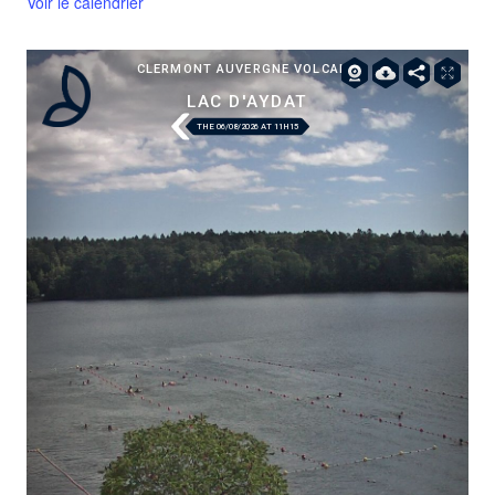
Voir le calendrier