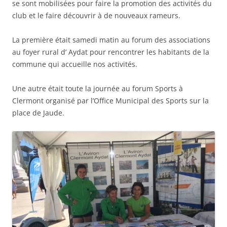
se sont mobilisées pour faire la promotion des activités du
club et le faire découvrir à de nouveaux rameurs.
La première était samedi matin au forum des associations
au foyer rural d’ Aydat pour rencontrer les habitants de la
commune qui accueille nos activités.
Une autre était toute la journée au forum Sports à
Clermont organisé par l’Office Municipal des Sports sur la
place de Jaude.