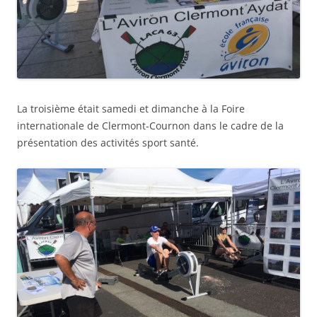
La troisième était samedi et dimanche à la Foire
internationale de Clermont-Cournon dans le cadre de la
présentation des activités sport santé.