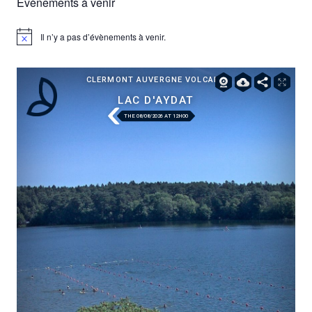
Évènements à venir
Il n’y a pas d’évènements à venir.
Notice