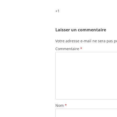
+1
Laisser un commentaire
Votre adresse e-mail ne sera pas p
Commentaire
*
Nom
*