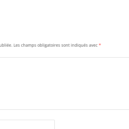
ubliée.
Les champs obligatoires sont indiqués avec
*