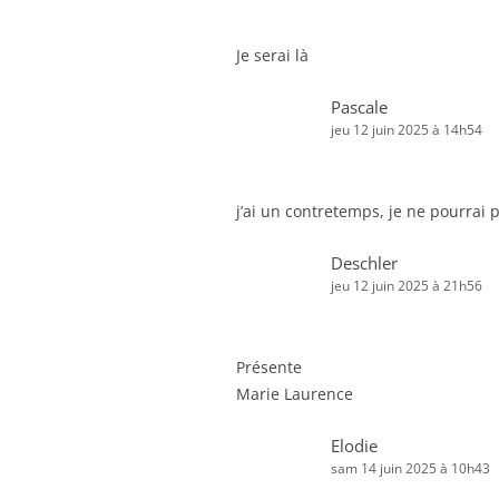
Je serai là
Pascale
jeu 12 juin 2025 à 14h54
j’ai un contretemps, je ne pourrai 
Deschler
jeu 12 juin 2025 à 21h56
Présente
Marie Laurence
Elodie
sam 14 juin 2025 à 10h43