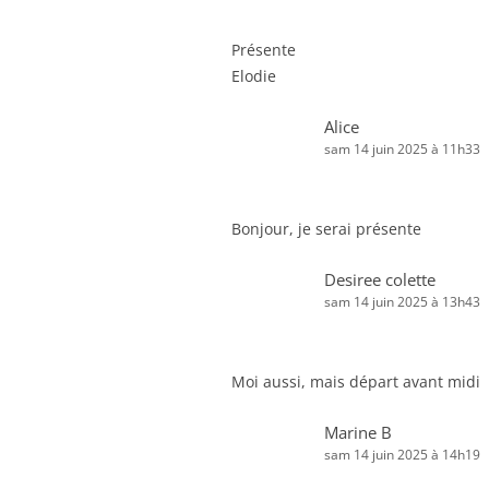
Présente
Elodie
Alice
sam 14 juin 2025 à 11h33
Bonjour, je serai présente
Desiree colette
sam 14 juin 2025 à 13h43
Moi aussi, mais départ avant midi
Marine B
sam 14 juin 2025 à 14h19