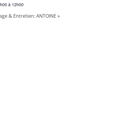
h00 à 12h00
age & Entretien: ANTOINE
»