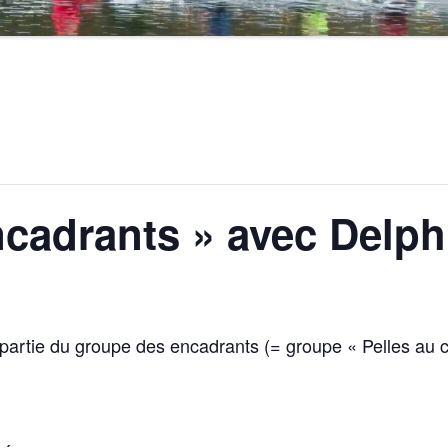
cadrants » avec Delph
partie du groupe des encadrants (= groupe « Pelles au ca