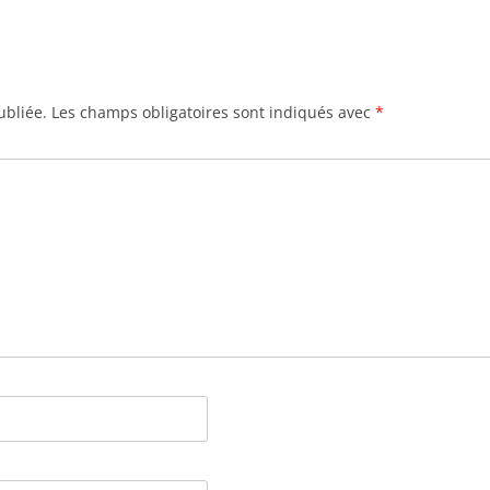
ubliée.
Les champs obligatoires sont indiqués avec
*