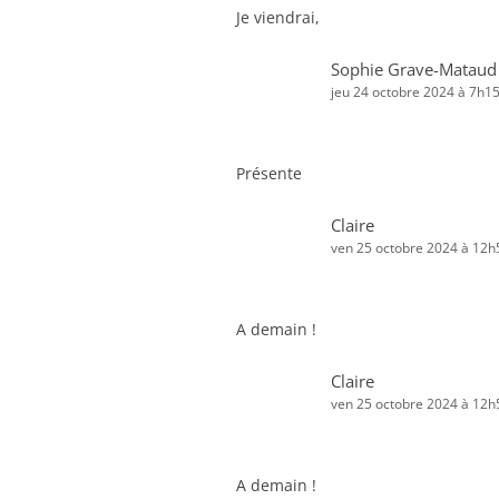
Je viendrai,
Sophie Grave-Mataud
jeu 24 octobre 2024 à 7h1
Présente
Claire
ven 25 octobre 2024 à 12h
A demain !
Claire
ven 25 octobre 2024 à 12h
A demain !