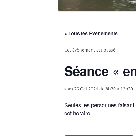
« Tous les Évènements
Cet évènement est passé.
Séance « en
sam 26 Oct 2024 de 8h30
à
12h30
Seules les personnes faisant 
cet horaire.