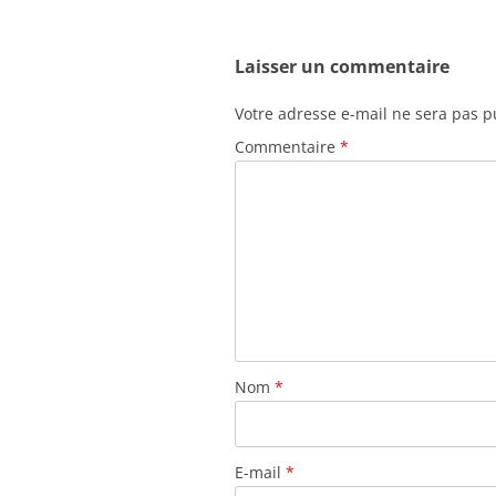
Laisser un commentaire
Votre adresse e-mail ne sera pas p
Commentaire
*
Nom
*
E-mail
*