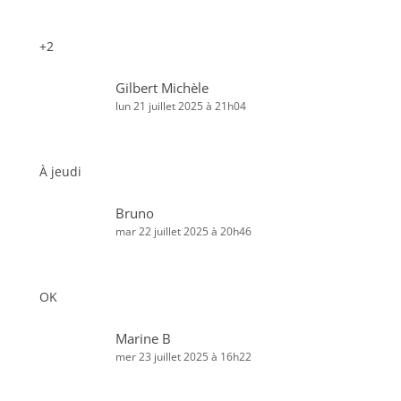
+2
Gilbert Michèle
lun 21 juillet 2025 à 21h04
À jeudi
Bruno
mar 22 juillet 2025 à 20h46
OK
Marine B
mer 23 juillet 2025 à 16h22