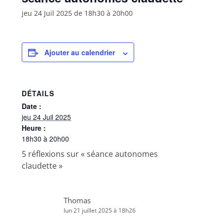
jeu 24 Juil 2025 de 18h30
à
20h00
Ajouter au calendrier
DÉTAILS
Date :
jeu 24 Juil 2025
Heure :
18h30 à 20h00
5 réflexions sur «
séance autonomes
claudette
»
Thomas
lun 21 juillet 2025 à 18h26