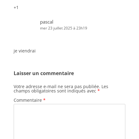
+1
pascal
mer 23 juillet 2025 à 23h19
je viendrai
Laisser un commentaire
Votre adresse e-mail ne sera pas publiée.
Les
champs obligatoires sont indiqués avec
*
Commentaire
*