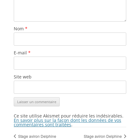
Nom
*
E-mail
*
Site web
Ce site utilise Akismet pour réduire les indésirables.
En savoir plus sur la façon dont les données de vos
commentaires sont traitées
.
Stage aviron Delphine
Stage aviron Delphine