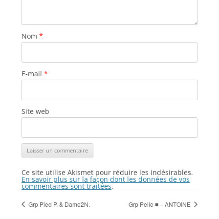
Nom
*
E-mail
*
Site web
Ce site utilise Akismet pour réduire les indésirables.
En savoir plus sur la façon dont les données de vos
commentaires sont traitées
.
Grp Pied P. & Dame2N.
Grp Pelle ■ – ANTOINE