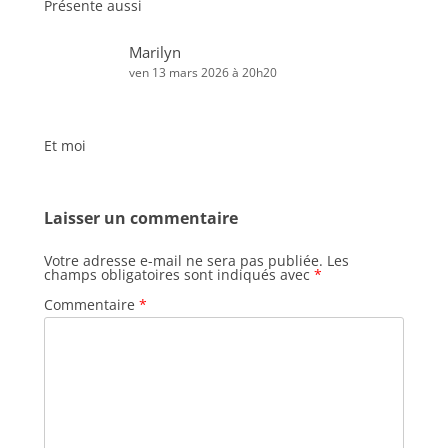
Présente aussi
Marilyn
ven 13 mars 2026 à 20h20
Et moi
Laisser un commentaire
Votre adresse e-mail ne sera pas publiée.
Les
champs obligatoires sont indiqués avec
*
Commentaire
*