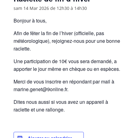
sam 14 Mar 2026 de 12h30
à
14h30
Bonjour à tous,
Afin de fêter la fin de l’hiver (officielle, pas
météorologique), rejoignez-nous pour une bonne
raclette.
Une participation de 10€ vous sera demandé, a
apporter le jour même en chèque ou en espèces.
Merci de vous inscrire en répondant par mail à
marine.genet@9online.fr.
Dites nous aussi si vous avez un appareil à
raclette et une rallonge.