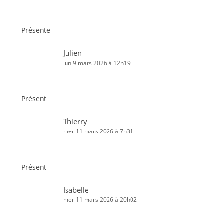
Présente
Julien
lun 9 mars 2026 à 12h19
Présent
Thierry
mer 11 mars 2026 à 7h31
Présent
Isabelle
mer 11 mars 2026 à 20h02