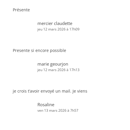
Présente
mercier claudette
jeu 12 mars 2026 à 17h09
Presente si encore possible
marie geourjon
jeu 12 mars 2026 à 17h13
je crois t’avoir envoyé un mail. Je viens
Rosaline
ven 13 mars 2026 à 7h57