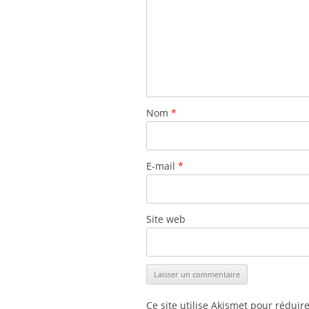
Nom
*
E-mail
*
Site web
Ce site utilise Akismet pour réduir