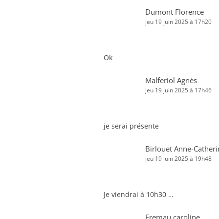
Dumont Florence
jeu 19 juin 2025 à 17h20
Ok
Malferiol Agnès
jeu 19 juin 2025 à 17h46
je serai présente
Birlouet Anne-Catheri
jeu 19 juin 2025 à 19h48
Je viendrai à 10h30 …
Fremau caroline