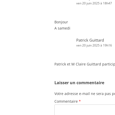
ven 20 juin 2025 à 18h47
Bonjour
A samedi
Patrick Guittard
ven 20 juin 2025 à 19h16
Patrick et M Claire Guittard partic
Laisser un commentaire
Votre adresse e-mail ne sera pas p
Commentaire
*