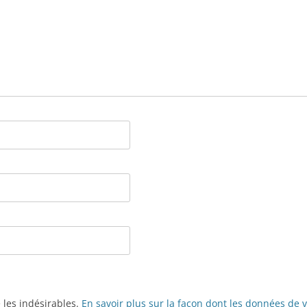
e les indésirables.
En savoir plus sur la façon dont les données de 