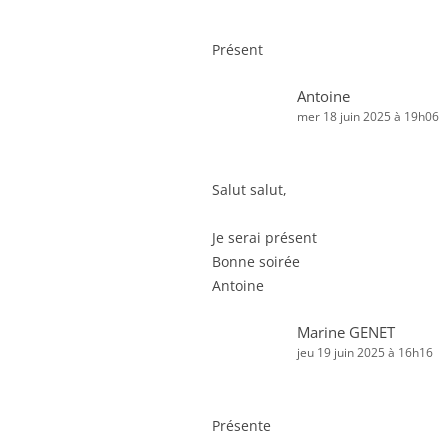
Présent
Antoine
mer 18 juin 2025 à 19h06
Salut salut,
Je serai présent
Bonne soirée
Antoine
Marine GENET
jeu 19 juin 2025 à 16h16
Présente