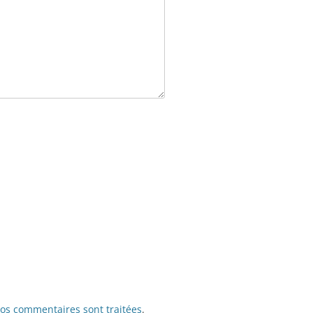
vos commentaires sont traitées
.