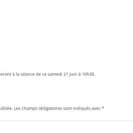
iperont à la séance de ce samedi 21 juin à 10h30.
ubliée.
Les champs obligatoires sont indiqués avec
*