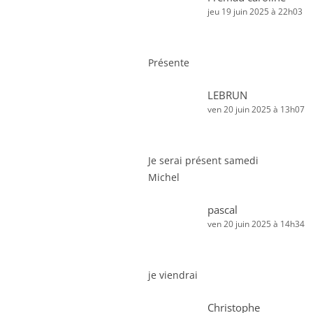
jeu 19 juin 2025 à 22h03
Présente
LEBRUN
ven 20 juin 2025 à 13h07
Je serai présent samedi
Michel
pascal
ven 20 juin 2025 à 14h34
je viendrai
Christophe