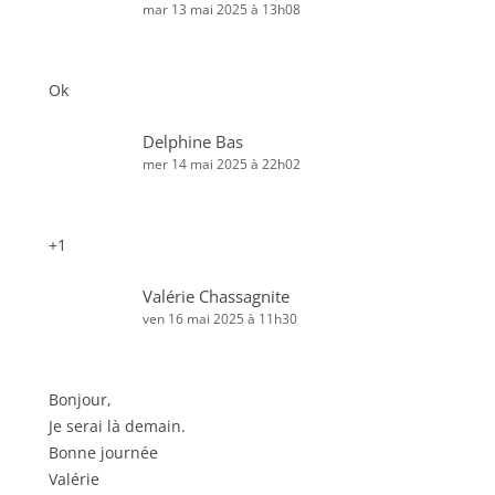
mar 13 mai 2025 à 13h08
Ok
Delphine Bas
mer 14 mai 2025 à 22h02
+1
Valérie Chassagnite
ven 16 mai 2025 à 11h30
Bonjour,
Je serai là demain.
Bonne journée
Valérie