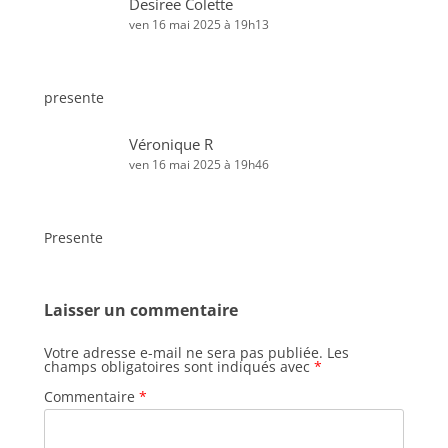
Desiree Colette
ven 16 mai 2025 à 19h13
presente
Véronique R
ven 16 mai 2025 à 19h46
Presente
Laisser un commentaire
Votre adresse e-mail ne sera pas publiée.
Les
champs obligatoires sont indiqués avec
*
Commentaire
*