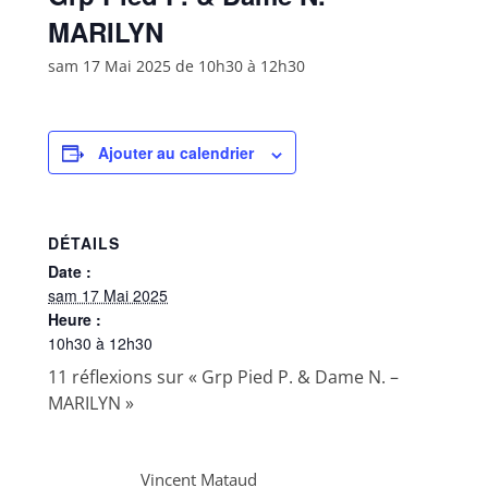
MARILYN
sam 17 Mai 2025 de 10h30
à
12h30
Ajouter au calendrier
DÉTAILS
Date :
sam 17 Mai 2025
Heure :
10h30 à 12h30
11 réflexions sur «
Grp Pied P. & Dame N. –
MARILYN
»
Vincent Mataud