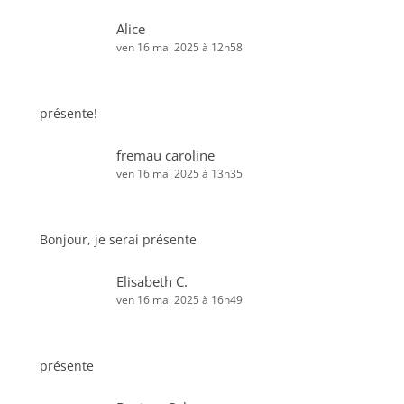
Alice
ven 16 mai 2025 à 12h58
présente!
fremau caroline
ven 16 mai 2025 à 13h35
Bonjour, je serai présente
Elisabeth C.
ven 16 mai 2025 à 16h49
présente