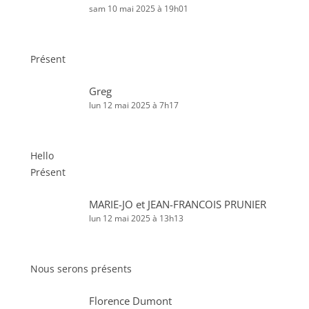
sam 10 mai 2025 à 19h01
Présent
Greg
lun 12 mai 2025 à 7h17
Hello
Présent
MARIE-JO et JEAN-FRANCOIS PRUNIER
lun 12 mai 2025 à 13h13
Nous serons présents
Florence Dumont