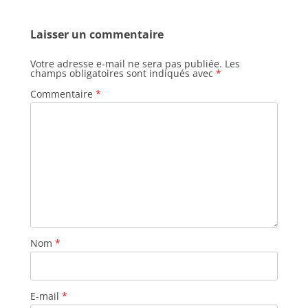
Laisser un commentaire
Votre adresse e-mail ne sera pas publiée.
Les
champs obligatoires sont indiqués avec
*
Commentaire
*
Nom
*
E-mail
*