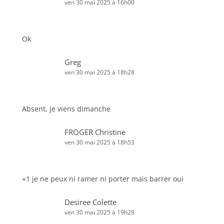
ven 30 mai 2025 à 16h00
Ok
Greg
ven 30 mai 2025 à 18h28
Absent, je viens dimanche
FROGER Christine
ven 30 mai 2025 à 18h53
+1 je ne peux ni ramer ni porter mais barrer oui
Desiree Colette
ven 30 mai 2025 à 19h28