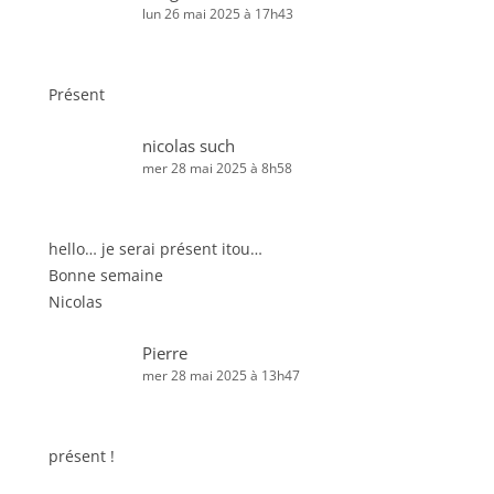
lun 26 mai 2025 à 17h43
Présent
nicolas such
mer 28 mai 2025 à 8h58
hello… je serai présent itou…
Bonne semaine
Nicolas
Pierre
mer 28 mai 2025 à 13h47
présent !