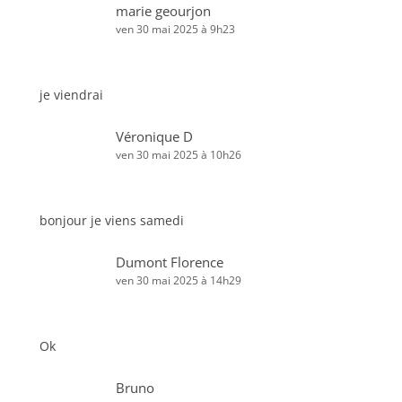
marie geourjon
ven 30 mai 2025 à 9h23
je viendrai
Véronique D
ven 30 mai 2025 à 10h26
bonjour je viens samedi
Dumont Florence
ven 30 mai 2025 à 14h29
Ok
Bruno