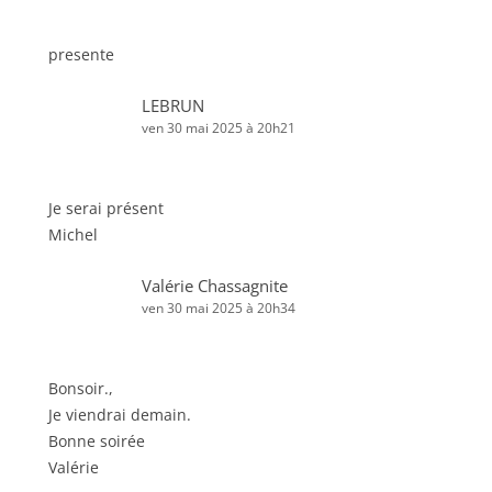
presente
LEBRUN
ven 30 mai 2025 à 20h21
Je serai présent
Michel
Valérie Chassagnite
ven 30 mai 2025 à 20h34
Bonsoir.,
Je viendrai demain.
Bonne soirée
Valérie