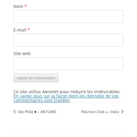
Nom
*
E-mail
*
Site web
Ce site utilise Akismet pour réduire les indésirables.
En savoir plus sur la façon dont les données de vos
commentaires sont traitées
.
Grp Pelle ■ – ANTOINE
Réunion Club (+ Visio)