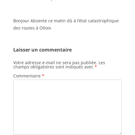
Bonjour Absente ce matin dû à l’état catastrophique
des routes à Olloix
Laisser un commentaire
Votre adresse e-mail ne sera pas publiée.
Les
champs obligatoires sont indiqués avec
*
Commentaire
*