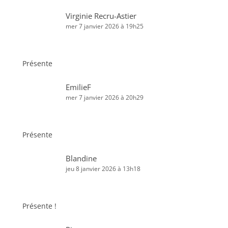
Virginie Recru-Astier
mer 7 janvier 2026 à 19h25
Présente
EmilieF
mer 7 janvier 2026 à 20h29
Présente
Blandine
jeu 8 janvier 2026 à 13h18
Présente !