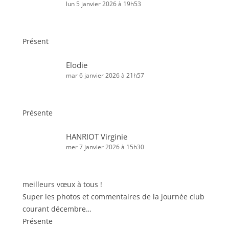
lun 5 janvier 2026 à 19h53
Présent
Elodie
mar 6 janvier 2026 à 21h57
Présente
HANRIOT Virginie
mer 7 janvier 2026 à 15h30
meilleurs vœux à tous !
Super les photos et commentaires de la journée club
courant décembre…
Présente