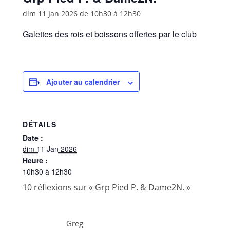
dim 11 Jan 2026 de 10h30
à
12h30
Galettes des rois et boissons offertes par le club
Ajouter au calendrier
DÉTAILS
Date :
dim 11 Jan 2026
Heure :
10h30 à 12h30
10 réflexions sur «
Grp Pied P. & Dame2N.
»
Greg