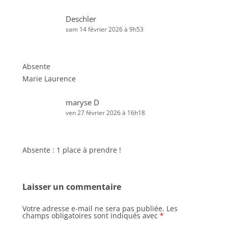
Deschler
sam 14 février 2026 à 9h53
Absente
Marie Laurence
maryse D
ven 27 février 2026 à 16h18
Absente : 1 place à prendre !
Laisser un commentaire
Votre adresse e-mail ne sera pas publiée.
Les
champs obligatoires sont indiqués avec
*