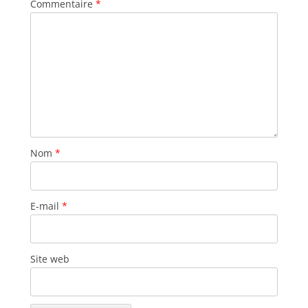
Commentaire
*
Nom
*
E-mail
*
Site web