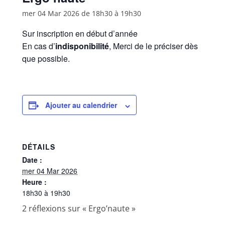
mer 04 Mar 2026 de 18h30
à
19h30
Sur inscription en début d’année
En cas d’
indisponibilité
, Merci de le préciser dès
que possible.
Ajouter au calendrier
DÉTAILS
Date :
mer 04 Mar 2026
Heure :
18h30 à 19h30
2 réflexions sur «
Ergo’naute
»