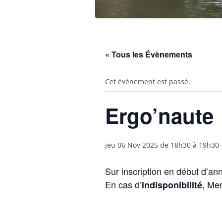
« Tous les Évènements
Cet évènement est passé.
Ergo’naute
jeu 06 Nov 2025 de 18h30
à
19h30
Sur inscription en début d’an
En cas d’
, Mer
indisponibilité