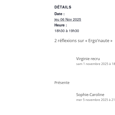
DÉTAILS
Date :
jeu 06 Nov 2025
Heure :
18h30 à 19h30
2 réflexions sur «
Ergo’naute
»
Virginie recru
sam 1 novembre 2025 à 1
Présente
Sophie-Caroline
mer 5 novembre 2025 à 2