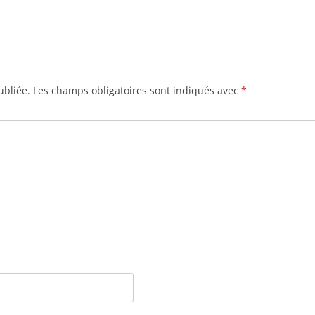
ubliée.
Les champs obligatoires sont indiqués avec
*