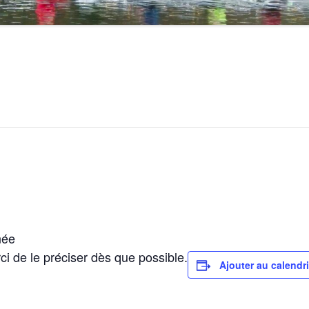
née
ci de le préciser dès que possible.
Ajouter au calendri