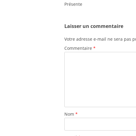
Présente
Laisser un commentaire
Votre adresse e-mail ne sera pas p
Commentaire
*
Nom
*