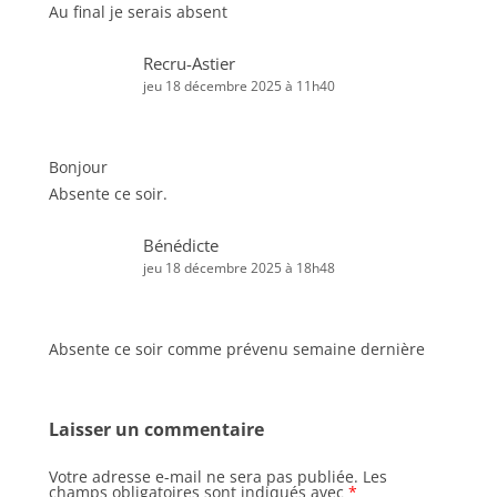
Au final je serais absent
Recru-Astier
jeu 18 décembre 2025 à 11h40
Bonjour
Absente ce soir.
Bénédicte
jeu 18 décembre 2025 à 18h48
Absente ce soir comme prévenu semaine dernière
Laisser un commentaire
Votre adresse e-mail ne sera pas publiée.
Les
champs obligatoires sont indiqués avec
*