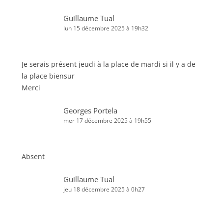
Guillaume Tual
lun 15 décembre 2025 à 19h32
Je serais présent jeudi à la place de mardi si il y a de
la place biensur
Merci
Georges Portela
mer 17 décembre 2025 à 19h55
Absent
Guillaume Tual
jeu 18 décembre 2025 à 0h27