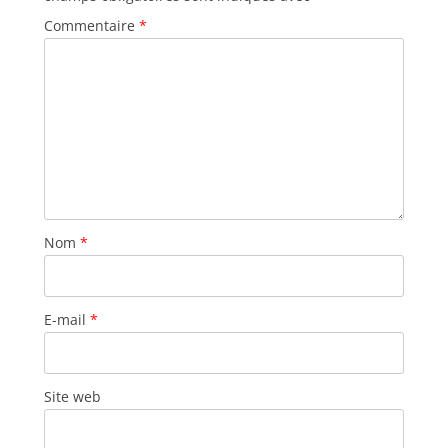
Commentaire
*
Nom
*
E-mail
*
Site web