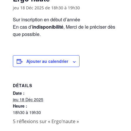
jeu 18 Déc 2025 de 18h30
à
19h30
Sur inscription en début d’année
En cas d’
indisponibilité
, Merci de le préciser dès
que possible.
Ajouter au calendrier
DÉTAILS
Date :
jeu 18 Déc 2025
Heure :
18h30 à 19h30
5 réflexions sur «
Ergo’naute
»