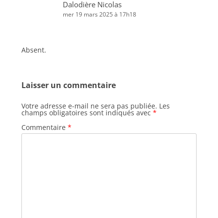
Dalodière Nicolas
mer 19 mars 2025 à 17h18
Absent.
Laisser un commentaire
Votre adresse e-mail ne sera pas publiée.
Les
champs obligatoires sont indiqués avec
*
Commentaire
*