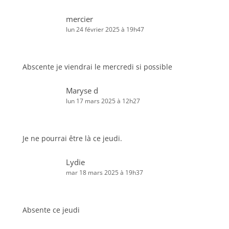
mercier
lun 24 février 2025 à 19h47
Abscente je viendrai le mercredi si possible
Maryse d
lun 17 mars 2025 à 12h27
Je ne pourrai être là ce jeudi.
Lydie
mar 18 mars 2025 à 19h37
Absente ce jeudi