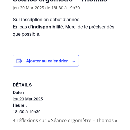
jeu 20 Mar 2025 de 18h30
à
19h30
Sur inscription en début d’année
En cas d’
indisponibilité
, Merci de le préciser dès
que possible.
Ajouter au calendrier
DÉTAILS
Date :
jeu 20 Mar 2025
Heure :
18h30 à 19h30
4 réflexions sur «
Séance ergomètre – Thomas
»