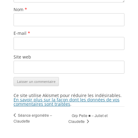
Nom
*
E-mail
*
Site web
Ce site utilise Akismet pour réduire les indésirables.
En savoir plus sur la façon dont les données de vos
commentaires sont traitées
.
Séance ergomètre –
Grp Pelle ■ – Juliet et
Claudette
Claudette