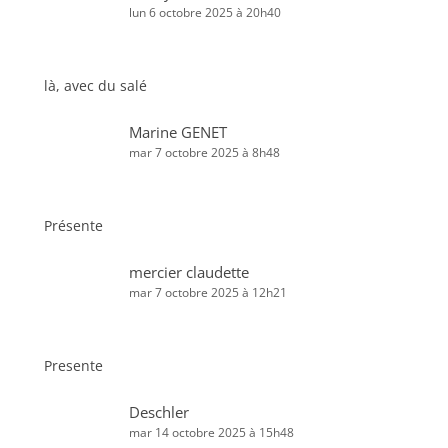
lun 6 octobre 2025 à 20h40
là, avec du salé
Marine GENET
mar 7 octobre 2025 à 8h48
Présente
mercier claudette
mar 7 octobre 2025 à 12h21
Presente
Deschler
mar 14 octobre 2025 à 15h48