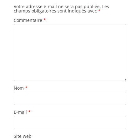
Votre adresse e-mail ne sera pas publiée.
Les
champs obligatoires sont indiqués avec
*
Commentaire
*
Nom
*
E-mail
*
Site web