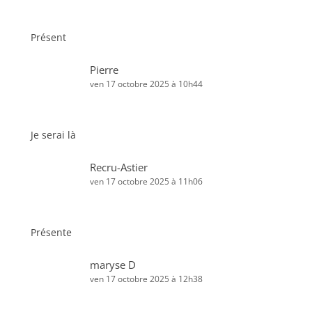
Présent
Pierre
ven 17 octobre 2025 à 10h44
Je serai là
Recru-Astier
ven 17 octobre 2025 à 11h06
Présente
maryse D
ven 17 octobre 2025 à 12h38