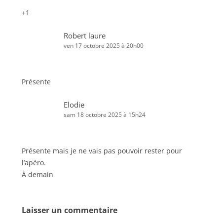
+1
Robert laure
ven 17 octobre 2025 à 20h00
Présente
Elodie
sam 18 octobre 2025 à 15h24
Présente mais je ne vais pas pouvoir rester pour
l’apéro.
À demain
Laisser un commentaire