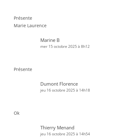
Présente
Marie Laurence
Marine B
mer 15 octobre 2025 à 8h12
Présente
Dumont Florence
jeu 16 octobre 2025 à 14h18
Ok
Thierry Menand
jeu 16 octobre 2025 à 14h54