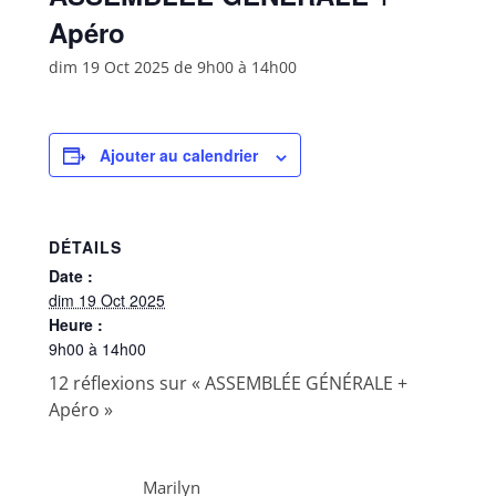
Apéro
dim 19 Oct 2025 de 9h00
à
14h00
Ajouter au calendrier
DÉTAILS
Date :
dim 19 Oct 2025
Heure :
9h00 à 14h00
12 réflexions sur «
ASSEMBLÉE GÉNÉRALE +
Apéro
»
Marilyn