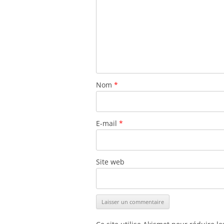
Nom
*
E-mail
*
Site web