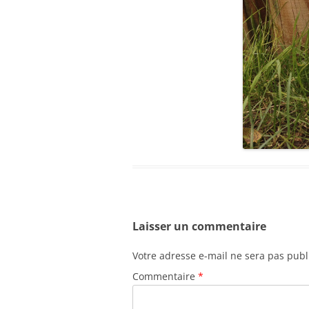
Laisser un commentaire
Votre adresse e-mail ne sera pas publ
Commentaire
*