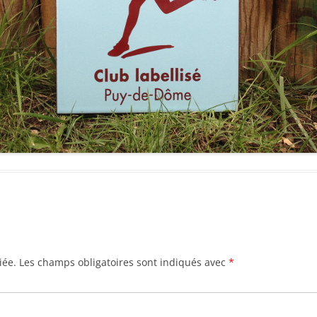
iée.
Les champs obligatoires sont indiqués avec
*