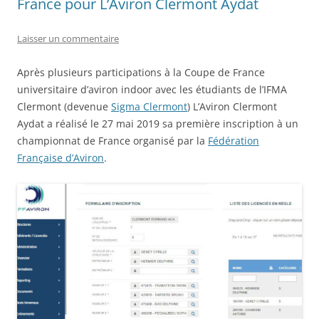
France pour L’Aviron Clermont Aydat
Laisser un commentaire
Après plusieurs participations à la Coupe de France
universitaire d’aviron indoor avec les étudiants de l’IFMA
Clermont (devenue
Sigma Clermont
) L’Aviron Clermont
Aydat a réalisé le 27 mai 2019 sa première inscription à un
championnat de France organisé par la
Fédération
Française d’Aviron
.