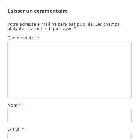
Laisser un commentaire
Votre adresse e-mail ne sera pas publiée.
Les champs
obligatoires sont indiqués avec
*
Commentaire
*
Nom
*
E-mail
*