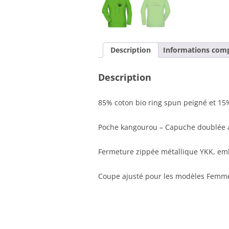
Description
Informations com
Description
85% coton bio ring spun peigné et 15
Poche kangourou – Capuche doublée 
Fermeture zippée métallique YKK, em
Coupe ajusté pour les modèles Femm