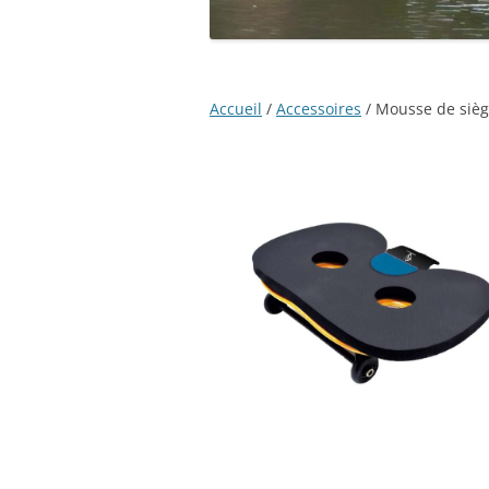
Accueil
/
Accessoires
/ Mousse de sièg