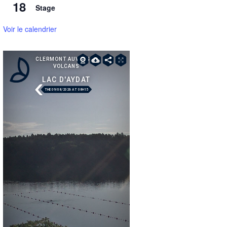
18
Stage
Voir le calendrier