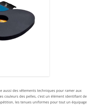
e aussi des vêtements techniques pour ramer aux
s couleurs des pelles, c’est un élément identifiant de
mpétition, les tenues uniformes pour tout un équipage