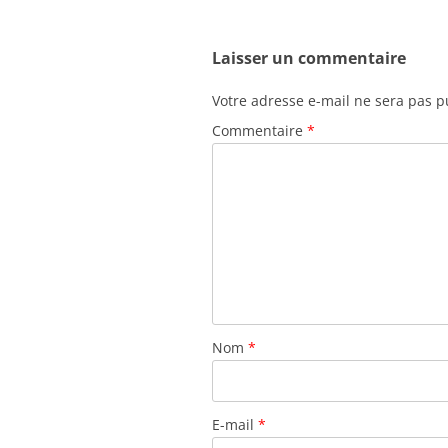
Laisser un commentaire
Votre adresse e-mail ne sera pas p
Commentaire
*
Nom
*
E-mail
*