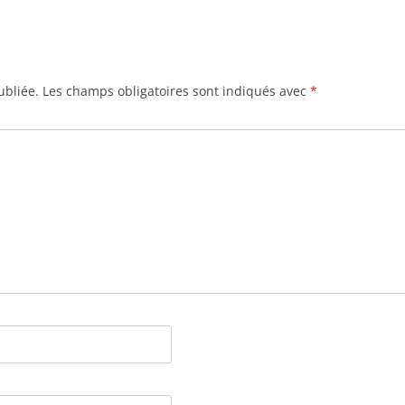
ubliée.
Les champs obligatoires sont indiqués avec
*