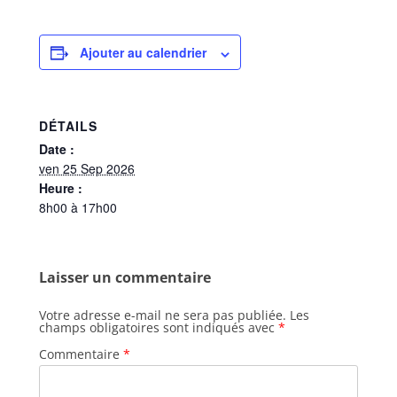
Ajouter au calendrier
DÉTAILS
Date :
ven 25 Sep 2026
Heure :
8h00 à 17h00
Laisser un commentaire
Votre adresse e-mail ne sera pas publiée.
Les
champs obligatoires sont indiqués avec
*
Commentaire
*