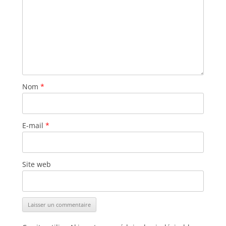
Nom
*
E-mail
*
Site web