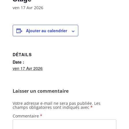
ven 17 Avr 2026
Ajouter au calendrier
DÉTAILS
Date :
ven 17 Avr 2026
Laisser un commentaire
Votre adresse e-mail ne sera pas publiée.
Les
champs obligatoires sont indiqués avec
*
Commentaire
*