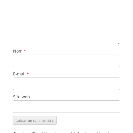
Nom
*
E-mail
*
Site web