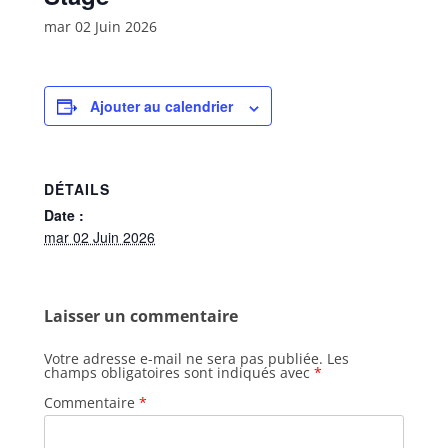
mar 02 Juin 2026
Ajouter au calendrier
DÉTAILS
Date :
mar 02 Juin 2026
Laisser un commentaire
Votre adresse e-mail ne sera pas publiée.
Les
champs obligatoires sont indiqués avec
*
Commentaire
*