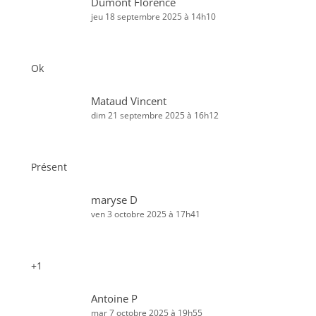
Dumont Florence
jeu 18 septembre 2025 à 14h10
Ok
Mataud Vincent
dim 21 septembre 2025 à 16h12
Présent
maryse D
ven 3 octobre 2025 à 17h41
+1
Antoine P
mar 7 octobre 2025 à 19h55