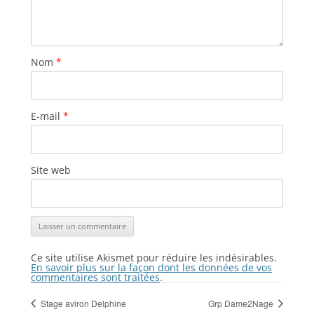
Nom
*
E-mail
*
Site web
Ce site utilise Akismet pour réduire les indésirables.
En savoir plus sur la façon dont les données de vos
commentaires sont traitées
.
Stage aviron Delphine
Grp Dame2Nage