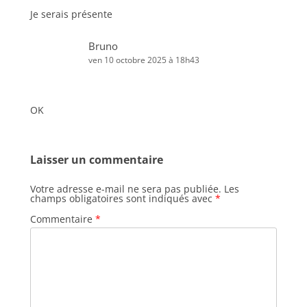
Je serais présente
Bruno
ven 10 octobre 2025 à 18h43
OK
Laisser un commentaire
Votre adresse e-mail ne sera pas publiée.
Les
champs obligatoires sont indiqués avec
*
Commentaire
*