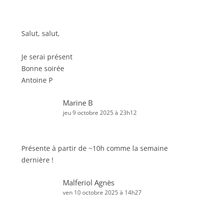
Salut, salut,
Je serai présent
Bonne soirée
Antoine P
Marine B
jeu 9 octobre 2025 à 23h12
Présente à partir de ~10h comme la semaine
dernière !
Malferiol Agnès
ven 10 octobre 2025 à 14h27