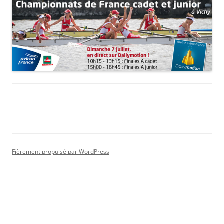
Fièrement propulsé par WordPress