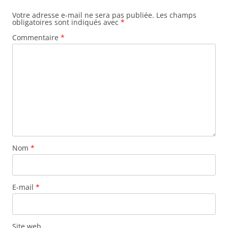
Votre adresse e-mail ne sera pas publiée.
Les champs
obligatoires sont indiqués avec
*
Commentaire
*
Nom
*
E-mail
*
Site web