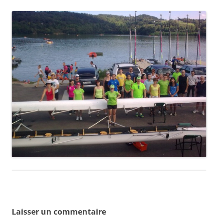
Laisser un commentaire