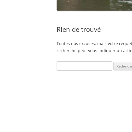
Rien de trouvé
Toutes nos excuses, mais votre requêt
recherche peut vous indiquer un articl
Rechercher :