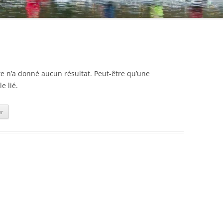
e n’a donné aucun résultat. Peut-être qu’une
e lié.