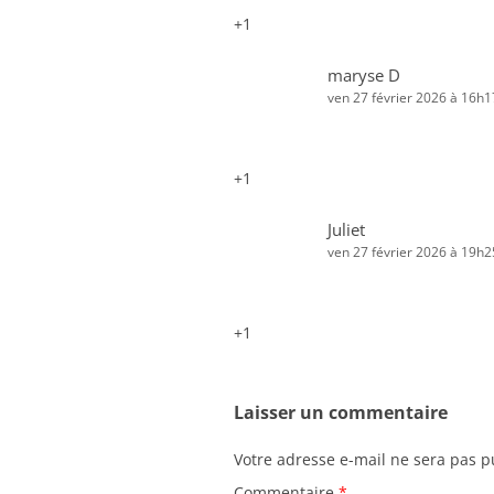
+1
maryse D
ven 27 février 2026 à 16h1
+1
Juliet
ven 27 février 2026 à 19h2
+1
Laisser un commentaire
Votre adresse e-mail ne sera pas p
Commentaire
*