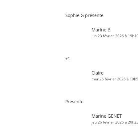
Sophie G présente
Marine B
lun 23 février 2026 à 19h1
+1
Claire
mer 25 février 2026 à 19h
Présente
Marine GENET
jeu 26 février 2026 à 20h2